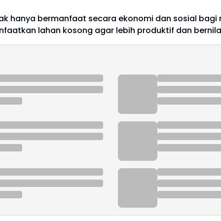
idak hanya bermanfaat secara ekonomi dan sosial bagi 
faatkan lahan kosong agar lebih produktif dan bernila