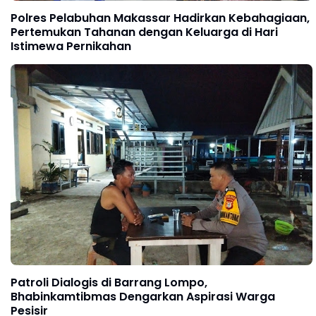
Polres Pelabuhan Makassar Hadirkan Kebahagiaan,
Pertemukan Tahanan dengan Keluarga di Hari
Istimewa Pernikahan
Patroli Dialogis di Barrang Lompo,
Bhabinkamtibmas Dengarkan Aspirasi Warga
Pesisir