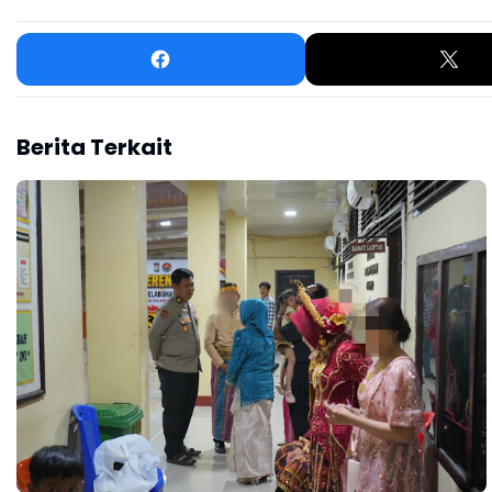
Berita Terkait