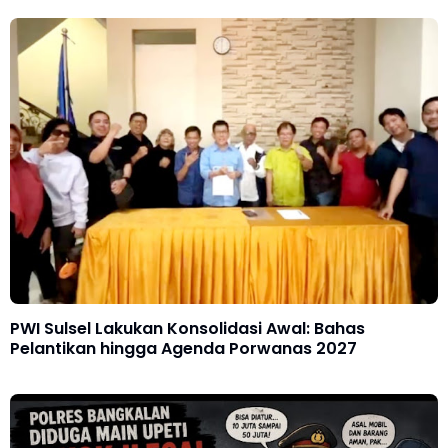
PWI Sulsel Lakukan Konsolidasi Awal: Bahas
Pelantikan hingga Agenda Porwanas 2027