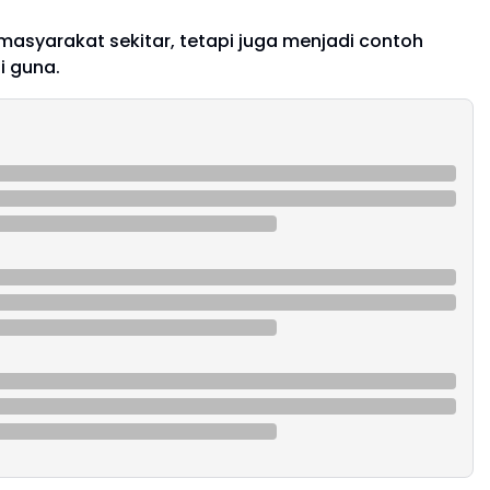
masyarakat sekitar, tetapi juga menjadi contoh
i guna.