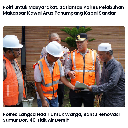
Polri untuk Masyarakat, Satlantas Polres Pelabuhan
Makassar Kawal Arus Penumpang Kapal Sandar
Polres Langsa Hadir Untuk Warga, Bantu Renovasi
Sumur Bor, 40 Titik Air Bersih