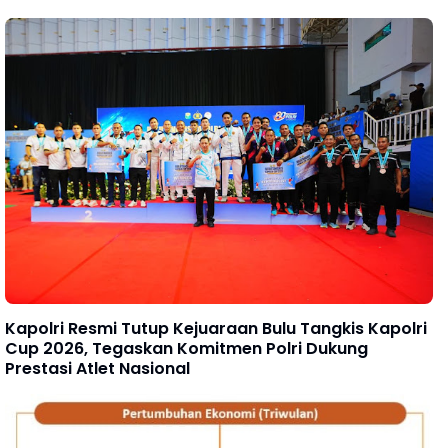
Kapolri Resmi Tutup Kejuaraan Bulu Tangkis Kapolri
Cup 2026, Tegaskan Komitmen Polri Dukung
Prestasi Atlet Nasional