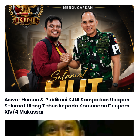
Aswar Humas & Publikasi KJNI Sampaikan Ucapan
Selamat Ulang Tahun kepada Komandan Denpom
XIV/4 Makassar