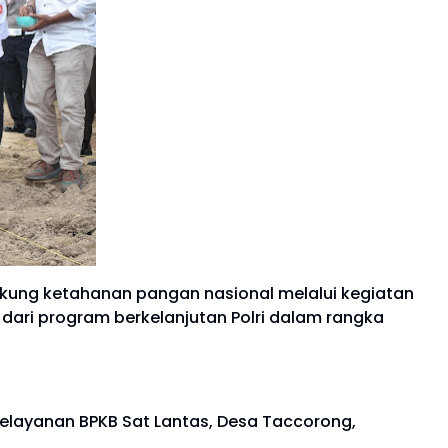
ung ketahanan pangan nasional melalui kegiatan
 dari program berkelanjutan Polri dalam rangka
 Pelayanan BPKB Sat Lantas, Desa Taccorong,