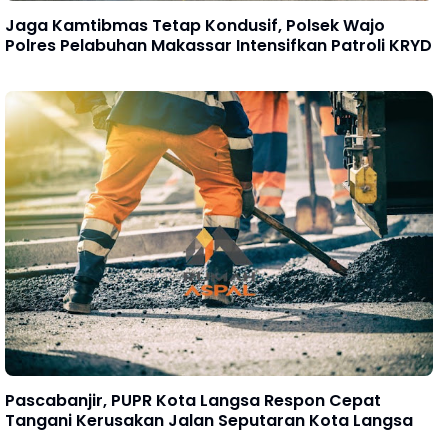
Jaga Kamtibmas Tetap Kondusif, Polsek Wajo
Polres Pelabuhan Makassar Intensifkan Patroli KRYD
Pascabanjir, PUPR Kota Langsa Respon Cepat
Tangani Kerusakan Jalan Seputaran Kota Langsa