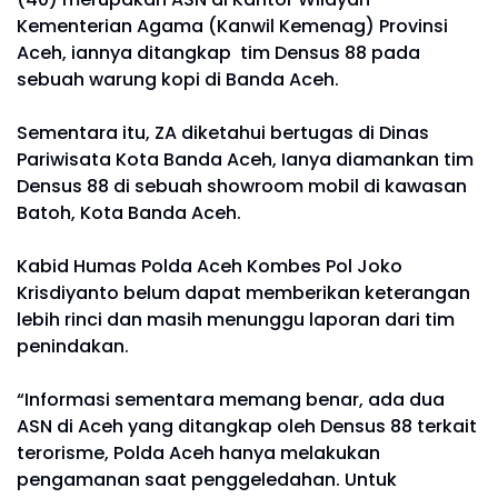
Kementerian Agama (Kanwil Kemenag) Provinsi
Aceh, iannya ditangkap tim Densus 88 pada
sebuah warung kopi di Banda Aceh.
Sementara itu, ZA diketahui bertugas di Dinas
Pariwisata Kota Banda Aceh, Ianya diamankan tim
Densus 88 di sebuah showroom mobil di kawasan
Batoh, Kota Banda Aceh.
Kabid Humas Polda Aceh Kombes Pol Joko
Krisdiyanto belum dapat memberikan keterangan
lebih rinci dan masih menunggu laporan dari tim
penindakan.
“Informasi sementara memang benar, ada dua
ASN di Aceh yang ditangkap oleh Densus 88 terkait
terorisme, Polda Aceh hanya melakukan
pengamanan saat penggeledahan. Untuk