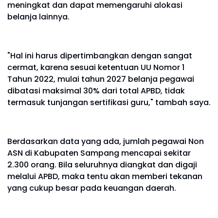
meningkat dan dapat memengaruhi alokasi
belanja lainnya.
"Hal ini harus dipertimbangkan dengan sangat
cermat, karena sesuai ketentuan UU Nomor 1
Tahun 2022, mulai tahun 2027 belanja pegawai
dibatasi maksimal 30% dari total APBD, tidak
termasuk tunjangan sertifikasi guru," tambah saya.
Berdasarkan data yang ada, jumlah pegawai Non
ASN di Kabupaten Sampang mencapai sekitar
2.300 orang. Bila seluruhnya diangkat dan digaji
melalui APBD, maka tentu akan memberi tekanan
yang cukup besar pada keuangan daerah.