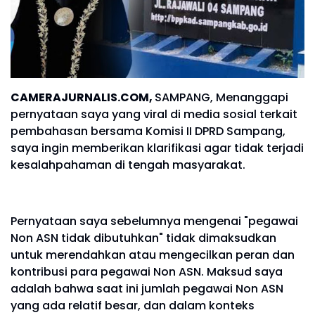
CAMERAJURNALIS.COM,
SAMPANG, Menanggapi
pernyataan saya yang viral di media sosial terkait
pembahasan bersama Komisi II DPRD Sampang,
saya ingin memberikan klarifikasi agar tidak terjadi
kesalahpahaman di tengah masyarakat.
Pernyataan saya sebelumnya mengenai "pegawai
Non ASN tidak dibutuhkan" tidak dimaksudkan
untuk merendahkan atau mengecilkan peran dan
kontribusi para pegawai Non ASN. Maksud saya
adalah bahwa saat ini jumlah pegawai Non ASN
yang ada relatif besar, dan dalam konteks