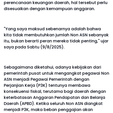
perencanaan keuangan daerah, hal tersebut perlu
disesuaikan dengan kemampuan anggaran.
"Yang saya maksud sebenarnya adalah bahwa
kita tidak membutuhkan jumlah Non ASN sebanyak
itu, bukan berarti peran mereka tidak penting," ujar
saya pada Sabtu (9/8/2025).
Sebagaimana diketahui, adanya kebijakan dari
pemerintah pusat untuk mengangkat pegawai Non
ASN menjadi Pegawai Pemerintah dengan
Perjanjian Kerja (P3K) tentunya membawa
konsekuensi fiskal, terutama bagi daerah dengan
keterbatasan Anggaran Pendapatan dan Belanja
Daerah (APBD). Ketika seluruh Non ASN diangkat
menjadi P3K, maka beban penggajian akan