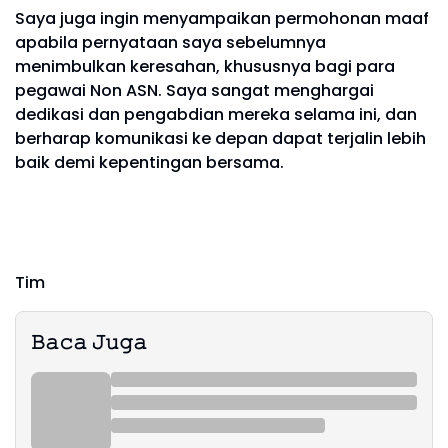
Saya juga ingin menyampaikan permohonan maaf
apabila pernyataan saya sebelumnya
menimbulkan keresahan, khususnya bagi para
pegawai Non ASN. Saya sangat menghargai
dedikasi dan pengabdian mereka selama ini, dan
berharap komunikasi ke depan dapat terjalin lebih
baik demi kepentingan bersama.
Tim
𝙱𝚊𝚌𝚊 𝙹𝚞𝚐𝚊