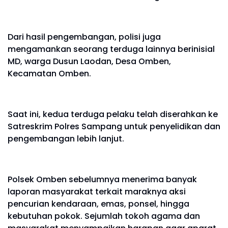
Dari hasil pengembangan, polisi juga
mengamankan seorang terduga lainnya berinisial
MD, warga Dusun Laodan, Desa Omben,
Kecamatan Omben.
Saat ini, kedua terduga pelaku telah diserahkan ke
Satreskrim Polres Sampang untuk penyelidikan dan
pengembangan lebih lanjut.
Polsek Omben sebelumnya menerima banyak
laporan masyarakat terkait maraknya aksi
pencurian kendaraan, emas, ponsel, hingga
kebutuhan pokok. Sejumlah tokoh agama dan