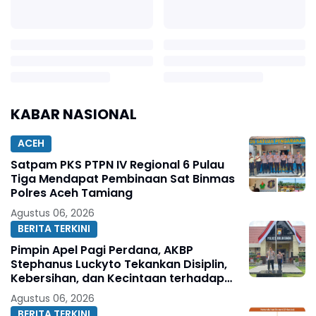
KABAR NASIONAL
ACEH
Satpam PKS PTPN IV Regional 6 Pulau
Tiga Mendapat Pembinaan Sat Binmas
Polres Aceh Tamiang
Agustus 06, 2026
BERITA TERKINI
Pimpin Apel Pagi Perdana, AKBP
Stephanus Luckyto Tekankan Disiplin,
Kebersihan, dan Kecintaan terhadap
Organisasi
Agustus 06, 2026
BERITA TERKINI