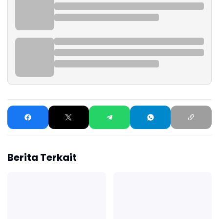
Berita Terkait