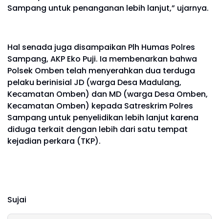
Sampang untuk penanganan lebih lanjut,” ujarnya.
Hal senada juga disampaikan Plh Humas Polres
Sampang, AKP Eko Puji. Ia membenarkan bahwa
Polsek Omben telah menyerahkan dua terduga
pelaku berinisial JD (warga Desa Madulang,
Kecamatan Omben) dan MD (warga Desa Omben,
Kecamatan Omben) kepada Satreskrim Polres
Sampang untuk penyelidikan lebih lanjut karena
diduga terkait dengan lebih dari satu tempat
kejadian perkara (TKP).
Sujai