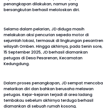
penangkapan dilakukan, namun yang
bersangkutan berhasil meloloskan diri.
Selama dalam pelarian, JD diduga masih
melakukan aksi pencurian sepeda motor di
sejumlah lokasi, termasuk di lingkungan pesantren
wilayah Omben. Hingga akhirnya, pada Senin sore,
15 September 2025, JD berhasil diamankan
petugas di Desa Pesarenan, Kecamatan
Kedungdung.
Dalam proses penangkapan, JD sempat mencoba
melarikan diri dan bahkan berusaha melawan
petugas. Kejar-kejaran terjadi di area ladang
tembakau sebelum akhirnya terduga berhasil
diamankan di sebuah rumah kosong.