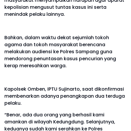
masyarakat menyampaikan harapan agar aparat
kepolisian mengusut tuntas kasus ini serta
menindak pelaku lainnya.
Bahkan, dalam waktu dekat sejumlah tokoh
agama dan tokoh masyarakat berencana
melakukan audiensi ke Polres Sampang guna
mendorong penuntasan kasus pencurian yang
kerap meresahkan warga.
Kapolsek Omben, IPTU Sujinarto, saat dikonfirmasi
membenarkan adanya penangkapan dua terduga
pelaku.
“Benar, ada dua orang yang berhasil kami
amankan di wilayah Kedungdung. Selanjutnya,
keduanya sudah kami serahkan ke Polres