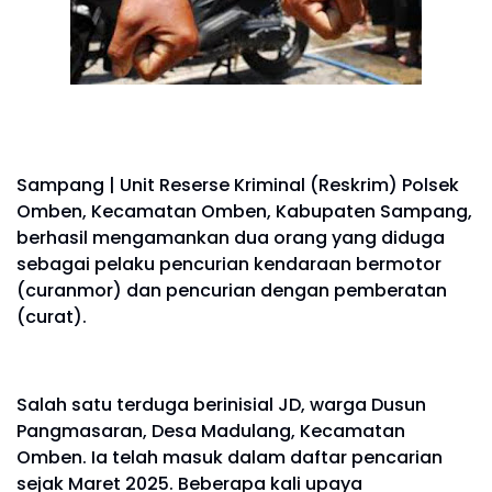
Sampang | Unit Reserse Kriminal (Reskrim) Polsek
Omben, Kecamatan Omben, Kabupaten Sampang,
berhasil mengamankan dua orang yang diduga
sebagai pelaku pencurian kendaraan bermotor
(curanmor) dan pencurian dengan pemberatan
(curat).
Salah satu terduga berinisial JD, warga Dusun
Pangmasaran, Desa Madulang, Kecamatan
Omben. Ia telah masuk dalam daftar pencarian
sejak Maret 2025. Beberapa kali upaya