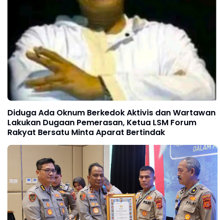
Diduga Ada Oknum Berkedok Aktivis dan Wartawan
Lakukan Dugaan Pemerasan, Ketua LSM Forum
Rakyat Bersatu Minta Aparat Bertindak