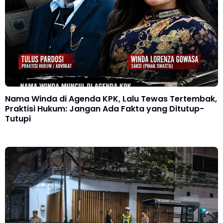
Nama Winda di Agenda KPK, Lalu Tewas Tertembak,
Praktisi Hukum: Jangan Ada Fakta yang Ditutup-
Tutupi