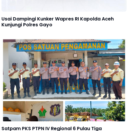
Usai Dampingi Kunker Wapres RI Kapolda Aceh
Kunjungi Polres Gayo
Satpam PKS PTPN IV Regional 6 Pulau Tiga