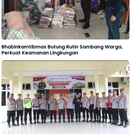
Bhabinkamtibmas Butung Rutin Sambang Warga,
Perkuat Keamanan Lingkungan