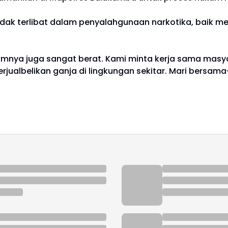
dak terlibat dalam penyalahgunaan narkotika, baik
umnya juga sangat berat. Kami minta kerja sama masy
albelikan ganja di lingkungan sekitar. Mari bersama