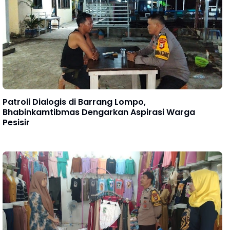
Patroli Dialogis di Barrang Lompo,
Bhabinkamtibmas Dengarkan Aspirasi Warga
Pesisir