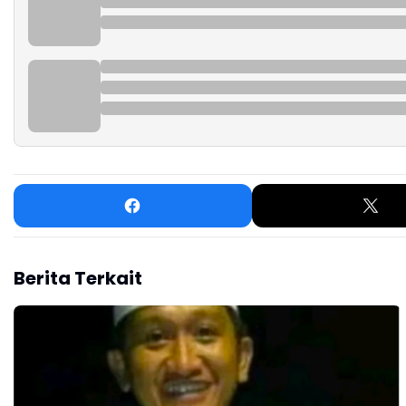
Berita Terkait