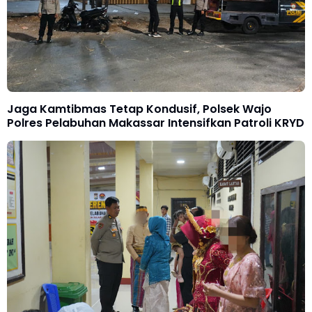
Jaga Kamtibmas Tetap Kondusif, Polsek Wajo
Polres Pelabuhan Makassar Intensifkan Patroli KRYD