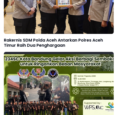
Rakernis SDM Polda Aceh Antarkan Polres Aceh
Timur Raih Dua Penghargaan