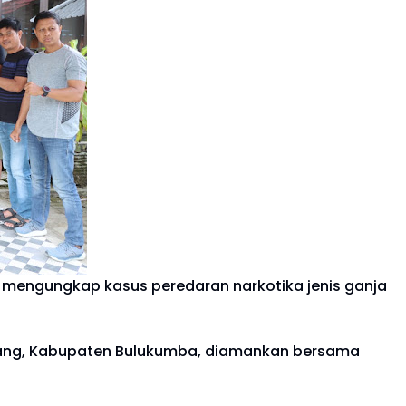
 mengungkap kasus peredaran narkotika jenis ganja
ndang, Kabupaten Bulukumba, diamankan bersama