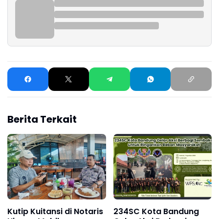
Berita Terkait
Kutip Kuitansi di Notaris
234SC Kota Bandung