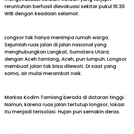
reruntuhan berhasil dievakuasi sekitar pukul 16:30
WIB dengan keadaan selamat.
Longsor tak hanya menimpa rumah warga.
Sejumlah ruas jalan di jalan nasional yang
menghubungkan Langkat, Sumatera Utara;
dengan Aceh tamiang, Aceh, pun lumpuh. Longsor
membuat jalan tak bisa dilewati. Di saat yang
sama, air mulai merambat naik.
Markas Kodim Tamiang berada di dataran tinggi.
Namun, karena ruas jalan tertutup longsor, lokasi
itu menjadi terisolasi. Hujan pun semakin deras.