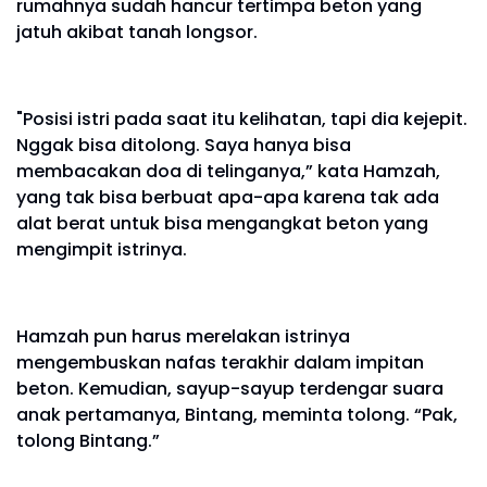
rumahnya sudah hancur tertimpa beton yang
jatuh akibat tanah longsor.
"Posisi istri pada saat itu kelihatan, tapi dia kejepit.
Nggak bisa ditolong. Saya hanya bisa
membacakan doa di telinganya,” kata Hamzah,
yang tak bisa berbuat apa-apa karena tak ada
alat berat untuk bisa mengangkat beton yang
mengimpit istrinya.
Hamzah pun harus merelakan istrinya
mengembuskan nafas terakhir dalam impitan
beton. Kemudian, sayup-sayup terdengar suara
anak pertamanya, Bintang, meminta tolong. “Pak,
tolong Bintang.”