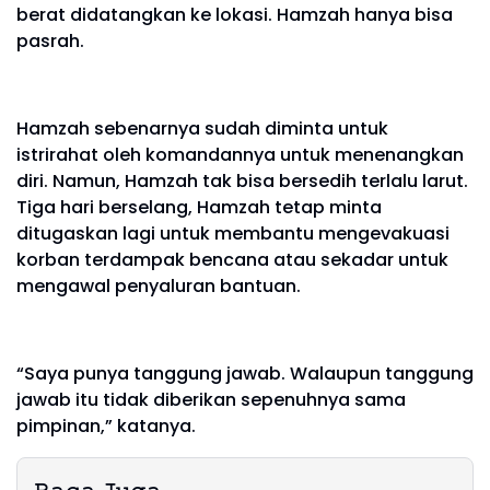
berat didatangkan ke lokasi. Hamzah hanya bisa
pasrah.
Hamzah sebenarnya sudah diminta untuk
istrirahat oleh komandannya untuk menenangkan
diri. Namun, Hamzah tak bisa bersedih terlalu larut.
Tiga hari berselang, Hamzah tetap minta
ditugaskan lagi untuk membantu mengevakuasi
korban terdampak bencana atau sekadar untuk
mengawal penyaluran bantuan.
“Saya punya tanggung jawab. Walaupun tanggung
jawab itu tidak diberikan sepenuhnya sama
pimpinan,” katanya.