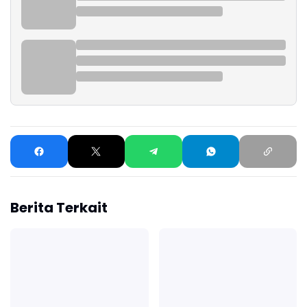
Berita Terkait