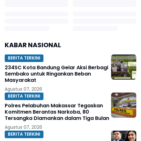
KABAR NASIONAL
BERITA TERKINI
234SC Kota Bandung Gelar Aksi Berbagi
Sembako untuk Ringankan Beban
Masyarakat
Agustus 07, 2026
BERITA TERKINI
Polres Pelabuhan Makassar Tegaskan
Komitmen Berantas Narkoba, 80
Tersangka Diamankan dalam Tiga Bulan
Agustus 07, 2026
BERITA TERKINI