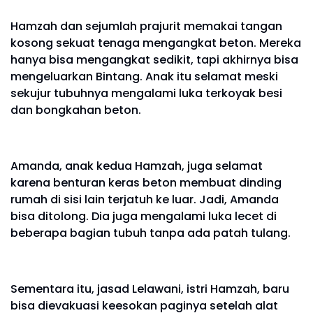
Hamzah dan sejumlah prajurit memakai tangan
kosong sekuat tenaga mengangkat beton. Mereka
hanya bisa mengangkat sedikit, tapi akhirnya bisa
mengeluarkan Bintang. Anak itu selamat meski
sekujur tubuhnya mengalami luka terkoyak besi
dan bongkahan beton.
Amanda, anak kedua Hamzah, juga selamat
karena benturan keras beton membuat dinding
rumah di sisi lain terjatuh ke luar. Jadi, Amanda
bisa ditolong. Dia juga mengalami luka lecet di
beberapa bagian tubuh tanpa ada patah tulang.
Sementara itu, jasad Lelawani, istri Hamzah, baru
bisa dievakuasi keesokan paginya setelah alat