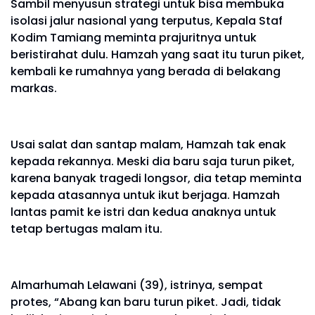
Sambil menyusun strategi untuk bisa membuka
isolasi jalur nasional yang terputus, Kepala Staf
Kodim Tamiang meminta prajuritnya untuk
beristirahat dulu. Hamzah yang saat itu turun piket,
kembali ke rumahnya yang berada di belakang
markas.
Usai salat dan santap malam, Hamzah tak enak
kepada rekannya. Meski dia baru saja turun piket,
karena banyak tragedi longsor, dia tetap meminta
kepada atasannya untuk ikut berjaga. Hamzah
lantas pamit ke istri dan kedua anaknya untuk
tetap bertugas malam itu.
Almarhumah Lelawani (39), istrinya, sempat
protes, “Abang kan baru turun piket. Jadi, tidak