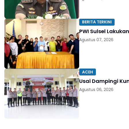
BERITA TERKINI
PWI Sulsel Lakuka
Agustus 07, 2026
ACEH
Usai Dampingi Kun
Agustus 06, 2026