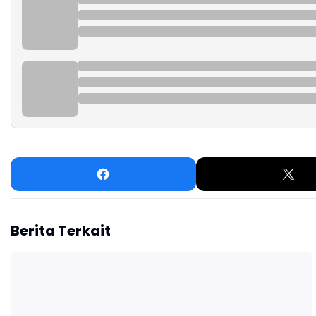
Berita Terkait