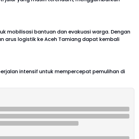
tuk mobilisasi bantuan dan evakuasi warga. Dengan
n arus logistik ke Aceh Tamiang dapat kembali
erjalan intensif untuk mempercepat pemulihan di