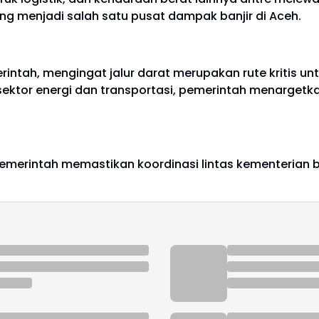
ng menjadi salah satu pusat dampak banjir di Aceh.
tah, mengingat jalur darat merupakan rute kritis un
ektor energi dan transportasi, pemerintah menargetka
emerintah memastikan koordinasi lintas kementerian b