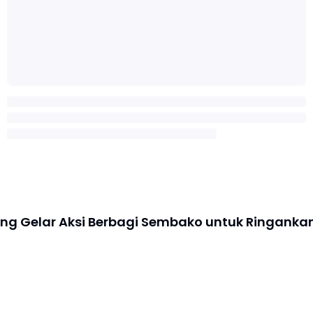
ng Gelar Aksi Berbagi Sembako untuk Ringanka