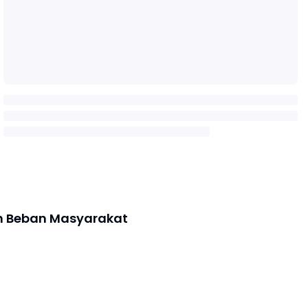
n Beban Masyarakat