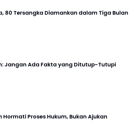
a, 80 Tersangka Diamankan dalam Tiga Bulan
m: Jangan Ada Fakta yang Ditutup-Tutupi
n Hormati Proses Hukum, Bukan Ajukan