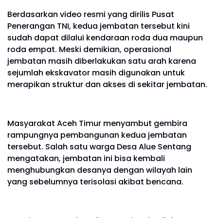
Berdasarkan video resmi yang dirilis Pusat
Penerangan TNI, kedua jembatan tersebut kini
sudah dapat dilalui kendaraan roda dua maupun
roda empat. Meski demikian, operasional
jembatan masih diberlakukan satu arah karena
sejumlah ekskavator masih digunakan untuk
merapikan struktur dan akses di sekitar jembatan.
Masyarakat Aceh Timur menyambut gembira
rampungnya pembangunan kedua jembatan
tersebut. Salah satu warga Desa Alue Sentang
mengatakan, jembatan ini bisa kembali
menghubungkan desanya dengan wilayah lain
yang sebelumnya terisolasi akibat bencana.