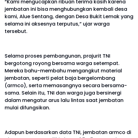
“Kami mengucapkan ribuan terima kasih karena
jembatan ini bisa menghubungkan kembali desa
kami, Alue Sentang, dengan Desa Bukit Lemak yang
selama ini aksesnya terputus,” ujar warga
tersebut.
Selama proses pembangunan, prajurit TNI
bergotong royong bersama warga setempat.
Mereka bahu-membahu mengangkut material
jembatan, seperti pelat baja bergelombang
(armco), serta memasangnya secara bersama-
sama. Selain itu, TNI dan warga juga bersinergi
dalam mengatur arus lalu lintas saat jembatan
mulai difungsikan.
Adapun berdasarkan data TNI, jembatan armco di