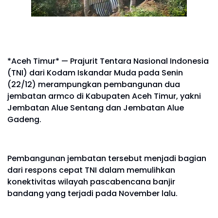
*Aceh Timur* — Prajurit Tentara Nasional Indonesia
(TNI) dari Kodam Iskandar Muda pada Senin
(22/12) merampungkan pembangunan dua
jembatan armco di Kabupaten Aceh Timur, yakni
Jembatan Alue Sentang dan Jembatan Alue
Gadeng.
Pembangunan jembatan tersebut menjadi bagian
dari respons cepat TNI dalam memulihkan
konektivitas wilayah pascabencana banjir
bandang yang terjadi pada November lalu.