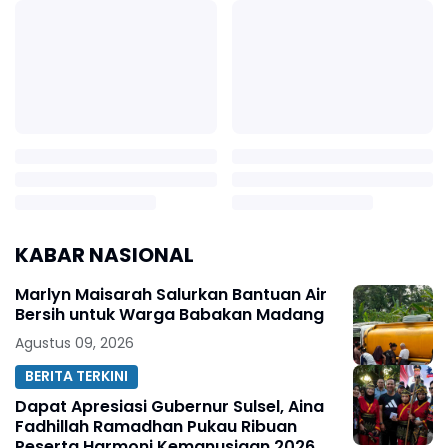
KABAR NASIONAL
Marlyn Maisarah Salurkan Bantuan Air
Bersih untuk Warga Babakan Madang
Agustus 09, 2026
BERITA TERKINI
Dapat Apresiasi Gubernur Sulsel, Aina
Fadhillah Ramadhan Pukau Ribuan
Peserta Harmoni Kemanusiaan 2026