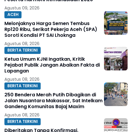
Agustus 09, 2026
ACEH
Melonjaknya Harga Semen Tembus
Rp120 Ribu, Serikat Pekerja Aceh (SPA)
Soroti Kondisi PT SAI Lhoknga
Agustus 08, 2026
BERITA TERKINI
Ketua Umum KJNI Ingatkan, Kritik
Pejabat Publik Jangan Abaikan Fakta di
Lapangan
Agustus 08, 2026
BERITA TERKINI
250 Bendera Merah Putih Dibagikan di
Jalan Nusantara Makassar, Sat Intelkam
Gandeng Komunitas Bajaj Maxim
Agustus 08, 2026
BERITA TERKINI
Diberitakan Tanpa Konfirmasi,