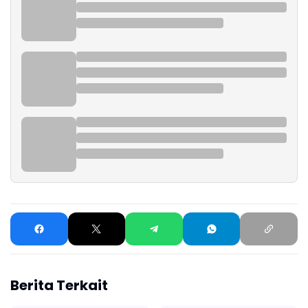
Berita Terkait