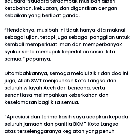
saudara-saudara terdampak musibah diberi
ketabahan, kekuatan, dan digantikan dengan
kebaikan yang berlipat ganda.
“Hendaknya, musibah ini tidak hanya kita maknai
sebagai ujian, tetapi juga sebagai panggilan untuk
kembali memperkuat iman dan memperbanyak
syukur serta memupuk kepedulian sosial kita
semua,” paparnya.
Ditambahkannya, semoga melalui zikir dan doa ini
juga, Allah SWT menjauhkan Kota Langsa dan
seluruh wilayah Aceh dari bencana, serta
senantiasa melimpahkan keberkahan dan
keselamatan bagi kita semua.
“Apresiasi dan terima kasih saya ucapkan kepada
seluruh jamaah dan panitia BKMT Kota Langsa
atas terselenggaranya kegiatan yang penuh