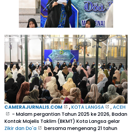
CAMERAJURNALIS.COM
,
KOTA LANGSA
,
ACEH
- Malam pergantian Tahun 2025 ke 2026, Badan
Kontak Majelis Taklim (BKMT) Kota Langsa gelar
Zikir dan Do'a
bersama mengenang 21 tahun