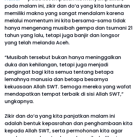
pada malam ini, zikir dan do’a yang kita lantunkan
memiliki makna yang sangat mendalam karena
melalui momentum ini kita bersama-sama tidak
hanya mengenang musibah gempa dan tsumani 21
tahun yang lalu, tetapi juga banjir dan longsor
yang telah melanda Aceh.
“Musibah tersebut bukan hanya meninggalkan
duka dan kehilangan, tetapi juga menjadi
pengingat bagi kita semua tentang betapa
lemahnya manusia dan betapa besarnya
kekuasaan Allah SWT. Semoga mereka yang wafat
mendapatkan tempat terbaik di sisi Allah SWT,”
ungkapnya.
Zikir dan do’a yang kita panjatkan malam ini
adalah bentuk kepasrahan dan penghambaan kita
kepada Allah SWT, serta permohonan kita agar