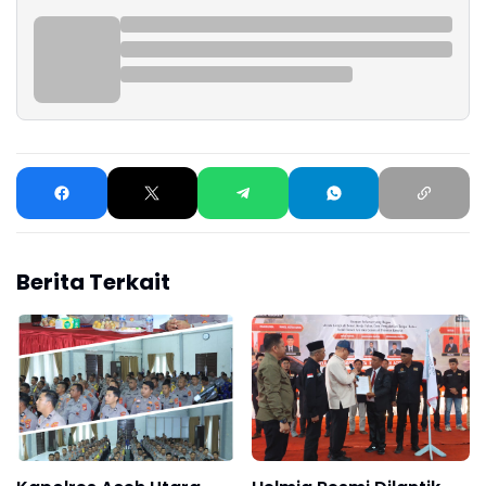
Berita Terkait