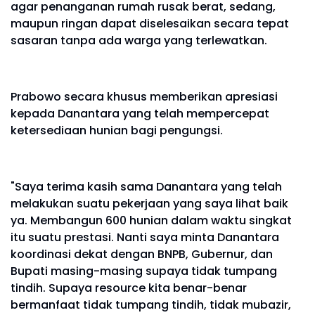
agar penanganan rumah rusak berat, sedang,
maupun ringan dapat diselesaikan secara tepat
sasaran tanpa ada warga yang terlewatkan.
Prabowo secara khusus memberikan apresiasi
kepada Danantara yang telah mempercepat
ketersediaan hunian bagi pengungsi.
"Saya terima kasih sama Danantara yang telah
melakukan suatu pekerjaan yang saya lihat baik
ya. Membangun 600 hunian dalam waktu singkat
itu suatu prestasi. Nanti saya minta Danantara
koordinasi dekat dengan BNPB, Gubernur, dan
Bupati masing-masing supaya tidak tumpang
tindih. Supaya resource kita benar-benar
bermanfaat tidak tumpang tindih, tidak mubazir,