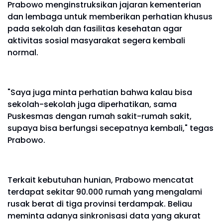
Prabowo menginstruksikan jajaran kementerian
dan lembaga untuk memberikan perhatian khusus
pada sekolah dan fasilitas kesehatan agar
aktivitas sosial masyarakat segera kembali
normal.
"Saya juga minta perhatian bahwa kalau bisa
sekolah-sekolah juga diperhatikan, sama
Puskesmas dengan rumah sakit-rumah sakit,
supaya bisa berfungsi secepatnya kembali," tegas
Prabowo.
Terkait kebutuhan hunian, Prabowo mencatat
terdapat sekitar 90.000 rumah yang mengalami
rusak berat di tiga provinsi terdampak. Beliau
meminta adanya sinkronisasi data yang akurat