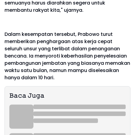
semuanya harus diarahkan segera untuk
membantu rakyat kita," ujarnya.
Dalam kesempatan tersebut, Prabowo turut
memberikan penghargaan atas kerja cepat
seluruh unsur yang terlibat dalam penanganan
bencana. Ia menyoroti keberhasilan penyelesaian
pembangunan jembatan yang biasanya memakan
waktu satu bulan, namun mampu diselesaikan
hanya dalam 10 hari.
𝙱𝚊𝚌𝚊 𝙹𝚞𝚐𝚊