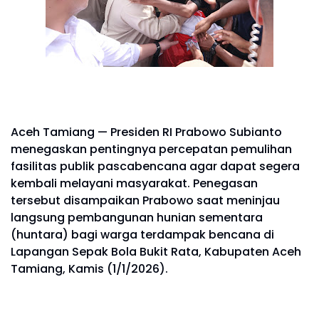
Aceh Tamiang — Presiden RI Prabowo Subianto
menegaskan pentingnya percepatan pemulihan
fasilitas publik pascabencana agar dapat segera
kembali melayani masyarakat. Penegasan
tersebut disampaikan Prabowo saat meninjau
langsung pembangunan hunian sementara
(huntara) bagi warga terdampak bencana di
Lapangan Sepak Bola Bukit Rata, Kabupaten Aceh
Tamiang, Kamis (1/1/2026).