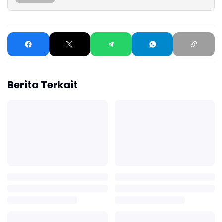
Berita Terkait