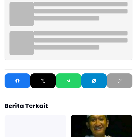
Berita Terkait