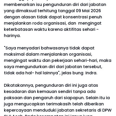
membenarkan isu pengunduran diri dari jabatan
yang dimaksud terhitung tanggal 09 Mai 2026
dengan alasan tidak dapat konsentrasi penuh
menjalankan roda organisasi, dan mengingat
keterbatasan waktu karena aktifitas sehari -
harinya.
"Saya menyadari bahwasanya tidak dapat
maksimal dalam menjalankan organisasi,
mengingat waktu dan pekerjaan sehari-hari, maka
saya mengundurkan diri dari jabatan tersebut,
tidak ada hal- hal lainnya", jelas bung Indra.
Dikatakannya, pengunduran diri ini juga atas
kesadaran dan kemauan sendiri tanpa ada
paksaan dan pengaruh dari siapapun. Selain itu ia
juga mengucapkan terimakasih telah diberikan
kepercayaan menduduki jabatan sekretaris di DPW