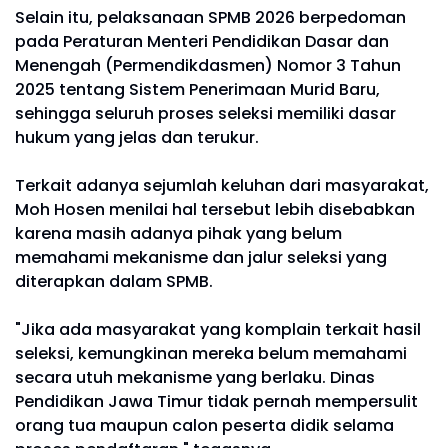
Selain itu, pelaksanaan SPMB 2026 berpedoman
pada Peraturan Menteri Pendidikan Dasar dan
Menengah (Permendikdasmen) Nomor 3 Tahun
2025 tentang Sistem Penerimaan Murid Baru,
sehingga seluruh proses seleksi memiliki dasar
hukum yang jelas dan terukur.
Terkait adanya sejumlah keluhan dari masyarakat,
Moh Hosen menilai hal tersebut lebih disebabkan
karena masih adanya pihak yang belum
memahami mekanisme dan jalur seleksi yang
diterapkan dalam SPMB.
"Jika ada masyarakat yang komplain terkait hasil
seleksi, kemungkinan mereka belum memahami
secara utuh mekanisme yang berlaku. Dinas
Pendidikan Jawa Timur tidak pernah mempersulit
orang tua maupun calon peserta didik selama