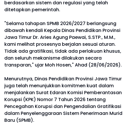
berdasarkan sistem dan regulasi yang telah
ditetapkan pemerintah.
"Selama tahapan SPMB 2026/2027 berlangsung
dibawah kendali Kepala Dinas Pendidikan Provinsi
Jawa Timur Dr. Aries Agung Paewai, S.STP., M.M.,
kami melihat prosesnya berjalan sesuai aturan.
Tidak ada gratifikasi, tidak ada perlakuan khusus,
dan seluruh mekanisme dilakukan secara
transparan," ujar Moh Hosen," Ahad (28/06/2026).
Menurutnya, Dinas Pendidikan Provinsi Jawa Timur
juga telah menunjukkan komitmen kuat dalam
menjalankan Surat Edaran Komisi Pemberantasan
Korupsi (KPK) Nomor 7 Tahun 2026 tentang
Pencegahan Korupsi dan Pengendalian Gratifikasi
dalam Penyelenggaraan Sistem Penerimaan Murid
Baru (SPMB).