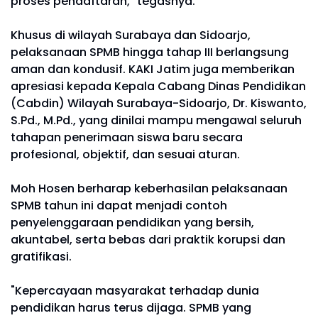
proses pendaftaran," tegasnya.
Khusus di wilayah Surabaya dan Sidoarjo,
pelaksanaan SPMB hingga tahap III berlangsung
aman dan kondusif. KAKI Jatim juga memberikan
apresiasi kepada Kepala Cabang Dinas Pendidikan
(Cabdin) Wilayah Surabaya-Sidoarjo, Dr. Kiswanto,
S.Pd., M.Pd., yang dinilai mampu mengawal seluruh
tahapan penerimaan siswa baru secara
profesional, objektif, dan sesuai aturan.
Moh Hosen berharap keberhasilan pelaksanaan
SPMB tahun ini dapat menjadi contoh
penyelenggaraan pendidikan yang bersih,
akuntabel, serta bebas dari praktik korupsi dan
gratifikasi.
"Kepercayaan masyarakat terhadap dunia
pendidikan harus terus dijaga. SPMB yang