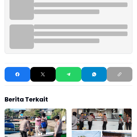
Berita Terkait