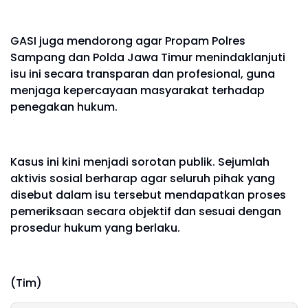
GASI juga mendorong agar Propam Polres
Sampang dan Polda Jawa Timur menindaklanjuti
isu ini secara transparan dan profesional, guna
menjaga kepercayaan masyarakat terhadap
penegakan hukum.
Kasus ini kini menjadi sorotan publik. Sejumlah
aktivis sosial berharap agar seluruh pihak yang
disebut dalam isu tersebut mendapatkan proses
pemeriksaan secara objektif dan sesuai dengan
prosedur hukum yang berlaku.
(Tim)