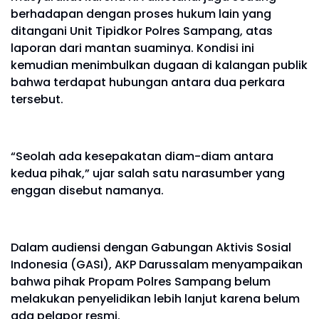
berhadapan dengan proses hukum lain yang
ditangani Unit Tipidkor Polres Sampang, atas
laporan dari mantan suaminya. Kondisi ini
kemudian menimbulkan dugaan di kalangan publik
bahwa terdapat hubungan antara dua perkara
tersebut.
“Seolah ada kesepakatan diam-diam antara
kedua pihak,” ujar salah satu narasumber yang
enggan disebut namanya.
Dalam audiensi dengan Gabungan Aktivis Sosial
Indonesia (GASI), AKP Darussalam menyampaikan
bahwa pihak Propam Polres Sampang belum
melakukan penyelidikan lebih lanjut karena belum
ada pelapor resmi.