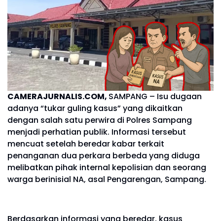
CAMERAJURNALIS.COM,
SAMPANG – Isu dugaan
adanya “tukar guling kasus” yang dikaitkan
dengan salah satu perwira di Polres Sampang
menjadi perhatian publik. Informasi tersebut
mencuat setelah beredar kabar terkait
penanganan dua perkara berbeda yang diduga
melibatkan pihak internal kepolisian dan seorang
warga berinisial NA, asal Pengarengan, Sampang.
Berdasarkan informasi yang beredar, kasus