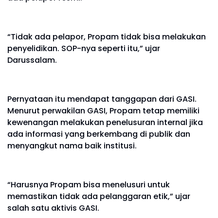
“Tidak ada pelapor, Propam tidak bisa melakukan
penyelidikan. SOP-nya seperti itu,” ujar
Darussalam.
Pernyataan itu mendapat tanggapan dari GASI.
Menurut perwakilan GASI, Propam tetap memiliki
kewenangan melakukan penelusuran internal jika
ada informasi yang berkembang di publik dan
menyangkut nama baik institusi.
“Harusnya Propam bisa menelusuri untuk
memastikan tidak ada pelanggaran etik,” ujar
salah satu aktivis GASI.