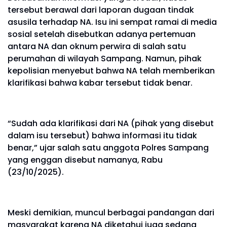
tersebut berawal dari laporan dugaan tindak
asusila terhadap NA. Isu ini sempat ramai di media
sosial setelah disebutkan adanya pertemuan
antara NA dan oknum perwira di salah satu
perumahan di wilayah Sampang. Namun, pihak
kepolisian menyebut bahwa NA telah memberikan
klarifikasi bahwa kabar tersebut tidak benar.
“Sudah ada klarifikasi dari NA (pihak yang disebut
dalam isu tersebut) bahwa informasi itu tidak
benar,” ujar salah satu anggota Polres Sampang
yang enggan disebut namanya, Rabu
(23/10/2025).
Meski demikian, muncul berbagai pandangan dari
masyarakat karena NA diketahui juga sedang