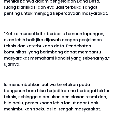
menilai bahwa dalam pengelolaan Dana Desa,
ruang klarifikasi dan evaluasi terbuka sangat
penting untuk menjaga kepercayaan masyarakat.
“Ketika muncul kritik berbasis temuan lapangan,
akan lebih baik jika dijawab dengan penjelasan
teknis dan keterbukaan data. Pendekatan
komunikasi yang berimbang dapat membantu
masyarakat memahami kondisi yang sebenarnya,”
ujarnya.
Ia menambahkan bahwa keretakan pada
bangunan baru bisa terjadi karena berbagai faktor
teknis, sehingga diperlukan penjelasan resmi dan,
bila perlu, pemeriksaan lebih lanjut agar tidak
menimbulkan spekulasi di tengah masyarakat.