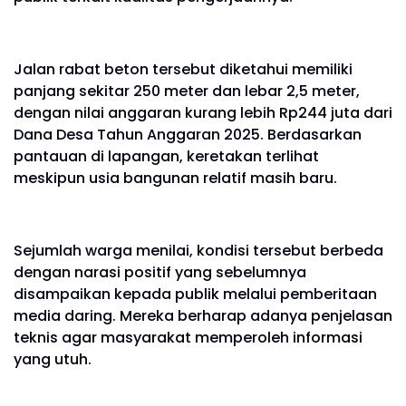
Jalan rabat beton tersebut diketahui memiliki
panjang sekitar 250 meter dan lebar 2,5 meter,
dengan nilai anggaran kurang lebih Rp244 juta dari
Dana Desa Tahun Anggaran 2025. Berdasarkan
pantauan di lapangan, keretakan terlihat
meskipun usia bangunan relatif masih baru.
Sejumlah warga menilai, kondisi tersebut berbeda
dengan narasi positif yang sebelumnya
disampaikan kepada publik melalui pemberitaan
media daring. Mereka berharap adanya penjelasan
teknis agar masyarakat memperoleh informasi
yang utuh.