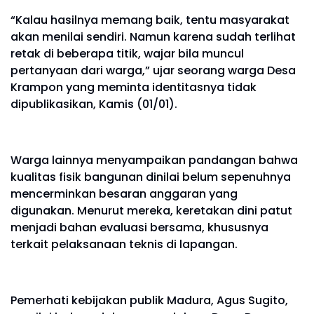
“Kalau hasilnya memang baik, tentu masyarakat
akan menilai sendiri. Namun karena sudah terlihat
retak di beberapa titik, wajar bila muncul
pertanyaan dari warga,” ujar seorang warga Desa
Krampon yang meminta identitasnya tidak
dipublikasikan, Kamis (01/01).
Warga lainnya menyampaikan pandangan bahwa
kualitas fisik bangunan dinilai belum sepenuhnya
mencerminkan besaran anggaran yang
digunakan. Menurut mereka, keretakan dini patut
menjadi bahan evaluasi bersama, khususnya
terkait pelaksanaan teknis di lapangan.
Pemerhati kebijakan publik Madura, Agus Sugito,