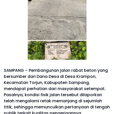
SAMPANG – Pembangunan jalan rabat beton yang
bersumber dari Dana Desa di Desa Krampon,
Kecamatan Torjun, Kabupaten Sampang,
mendapat perhatian dari masyarakat setempat.
Pasalnya, kondisi fisik jalan tersebut dilaporkan
telah mengalami retak memanjang di sejumlah
titik, sehingga memunculkan pertanyaan di tengah
publik terkait kualitas pengerjaannya.