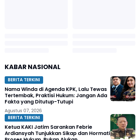
KABAR NASIONAL
BERITA TERKINI
Nama Winda di Agenda KPK, Lalu Tewas
Tertembak, Praktisi Hukum: Jangan Ada
Fakta yang Ditutup-Tutupi
Agustus 07, 2026
BERITA TERKINI
Ketua KAKI Jatim Sarankan Febrie
Ardiansyah Tunjukkan Sikap dan Hormati
Proses Hukum, Bukan Ajukan