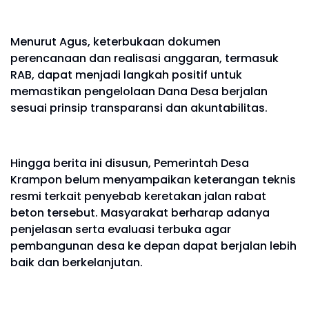
Menurut Agus, keterbukaan dokumen
perencanaan dan realisasi anggaran, termasuk
RAB, dapat menjadi langkah positif untuk
memastikan pengelolaan Dana Desa berjalan
sesuai prinsip transparansi dan akuntabilitas.
Hingga berita ini disusun, Pemerintah Desa
Krampon belum menyampaikan keterangan teknis
resmi terkait penyebab keretakan jalan rabat
beton tersebut. Masyarakat berharap adanya
penjelasan serta evaluasi terbuka agar
pembangunan desa ke depan dapat berjalan lebih
baik dan berkelanjutan.