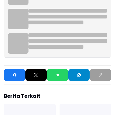
Berita Terkait