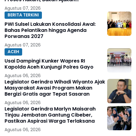
Praperadilan
Agustus 07, 2026
BERITA TERKINI
PWI Sulsel Lakukan Konsolidasi Awal:
Bahas Pelantikan hingga Agenda
Porwanas 2027
Agustus 07, 2026
ACEH
Usai Dampingi Kunker Wapres RI
Kapolda Aceh Kunjungi Polres Gayo
Agustus 06, 2026
Legislator Gerindra Wihadi Wiyanto Ajak
Masyarakat Awasi Program Makan
Bergizi Gratis agar Tepat Sasaran
Agustus 06, 2026
Legislator Gerindra Marlyn Maisarah
Tinjau Jembatan Gantung Cibeber,
Pastikan Aspirasi Warga Terlaksana
Agustus 06, 2026