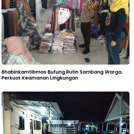
Bhabinkamtibmas Butung Rutin Sambang Warga,
Perkuat Keamanan Lingkungan