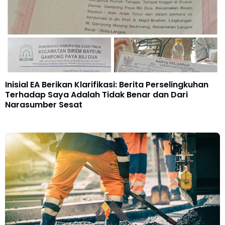
Inisial EA Berikan Klarifikasi: Berita Perselingkuhan
Terhadap Saya Adalah Tidak Benar dan Dari
Narasumber Sesat