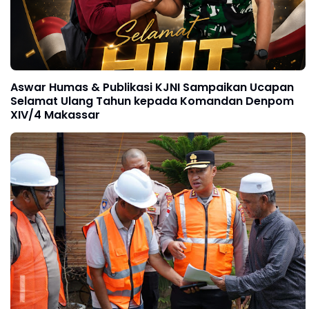
Aswar Humas & Publikasi KJNI Sampaikan Ucapan
Selamat Ulang Tahun kepada Komandan Denpom
XIV/4 Makassar