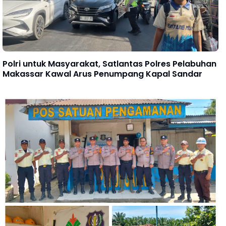
Polri untuk Masyarakat, Satlantas Polres Pelabuhan
Makassar Kawal Arus Penumpang Kapal Sandar