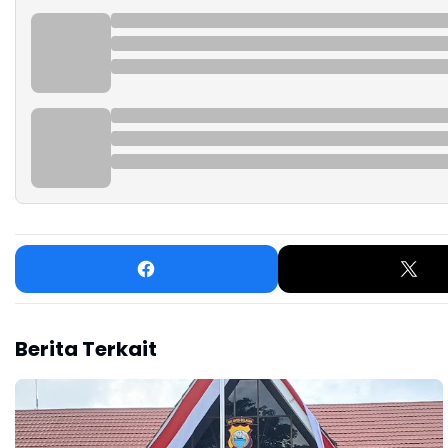
Berita Terkait