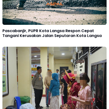
Pascabanjir, PUPR Kota Langsa Respon Cepat
Tangani Kerusakan Jalan Seputaran Kota Langsa