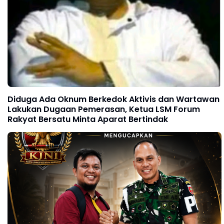
Diduga Ada Oknum Berkedok Aktivis dan Wartawan
Lakukan Dugaan Pemerasan, Ketua LSM Forum
Rakyat Bersatu Minta Aparat Bertindak