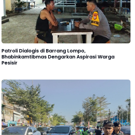
Patroli Dialogis di Barrang Lompo,
Bhabinkamtibmas Dengarkan Aspirasi Warga
Pesisir