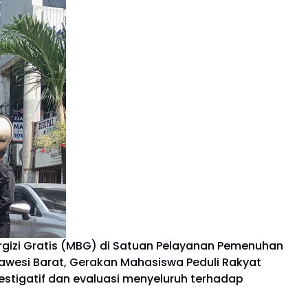
gizi Gratis (MBG) di Satuan Pelayanan Pemenuhan
awesi Barat, Gerakan Mahasiswa Peduli Rakyat
stigatif dan evaluasi menyeluruh terhadap