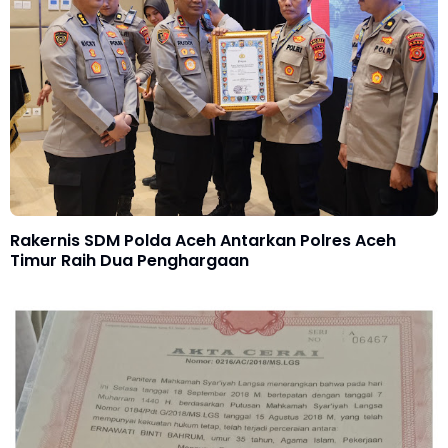
Rakernis SDM Polda Aceh Antarkan Polres Aceh
Timur Raih Dua Penghargaan