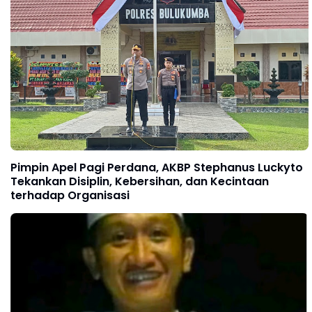
Pimpin Apel Pagi Perdana, AKBP Stephanus Luckyto
Tekankan Disiplin, Kebersihan, dan Kecintaan
terhadap Organisasi