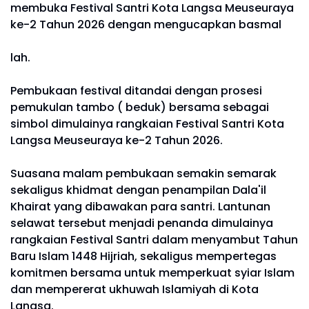
membuka Festival Santri Kota Langsa Meuseuraya
ke-2 Tahun 2026 dengan mengucapkan basmal
lah.
Pembukaan festival ditandai dengan prosesi
pemukulan tambo ( beduk) bersama sebagai
simbol dimulainya rangkaian Festival Santri Kota
Langsa Meuseuraya ke-2 Tahun 2026.
Suasana malam pembukaan semakin semarak
sekaligus khidmat dengan penampilan Dala'il
Khairat yang dibawakan para santri. Lantunan
selawat tersebut menjadi penanda dimulainya
rangkaian Festival Santri dalam menyambut Tahun
Baru Islam 1448 Hijriah, sekaligus mempertegas
komitmen bersama untuk memperkuat syiar Islam
dan mempererat ukhuwah Islamiyah di Kota
Langsa.