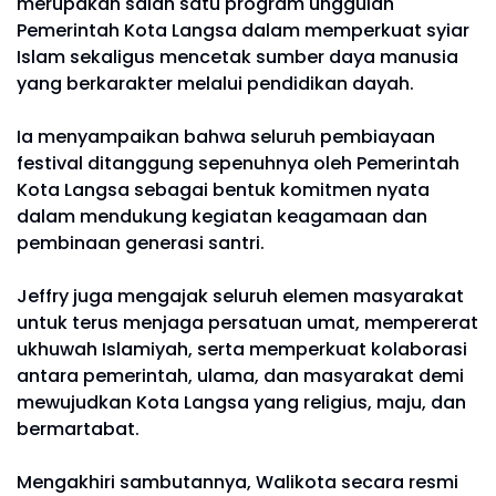
merupakan salah satu program unggulan
Pemerintah Kota Langsa dalam memperkuat syiar
Islam sekaligus mencetak sumber daya manusia
yang berkarakter melalui pendidikan dayah.
Ia menyampaikan bahwa seluruh pembiayaan
festival ditanggung sepenuhnya oleh Pemerintah
Kota Langsa sebagai bentuk komitmen nyata
dalam mendukung kegiatan keagamaan dan
pembinaan generasi santri.
Jeffry juga mengajak seluruh elemen masyarakat
untuk terus menjaga persatuan umat, mempererat
ukhuwah Islamiyah, serta memperkuat kolaborasi
antara pemerintah, ulama, dan masyarakat demi
mewujudkan Kota Langsa yang religius, maju, dan
bermartabat.
Mengakhiri sambutannya, Walikota secara resmi