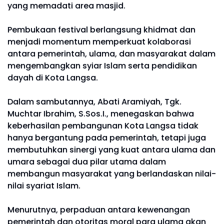
yang memadati area masjid.
Pembukaan festival berlangsung khidmat dan
menjadi momentum memperkuat kolaborasi
antara pemerintah, ulama, dan masyarakat dalam
mengembangkan syiar Islam serta pendidikan
dayah di Kota Langsa.
Dalam sambutannya, Abati Aramiyah, Tgk.
Muchtar Ibrahim, S.Sos.I., menegaskan bahwa
keberhasilan pembangunan Kota Langsa tidak
hanya bergantung pada pemerintah, tetapi juga
membutuhkan sinergi yang kuat antara ulama dan
umara sebagai dua pilar utama dalam
membangun masyarakat yang berlandaskan nilai-
nilai syariat Islam.
Menurutnya, perpaduan antara kewenangan
pemerintah dan otoritas moral para ulama akan