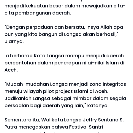
menjadi kekuatan besar dalam mewujudkan cita-
cita pembangunan daerah.
"Dengan perpaduan dan bersatu, Insya Allah apa
pun yang kita bangun di Langsa akan berhasil,"
ujarnya.
Ia berharap Kota Langsa mampu menjadi daerah
percontohan dalam penerapan nilai-nilai Islam di
Aceh.
"Mudah-mudahan Langsa menjadi zona integritas
menuju wilayah pilot project Islami di Aceh.
Jadikanlah Langsa sebagai mimbar dalam segala
persoalan bagi daerah yang lain," katanya.
Sementara itu, Walikota Langsa Jeffry Sentana S.
Putra menegaskan bahwa Festival Santri