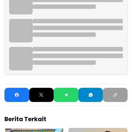
Berita Terkait